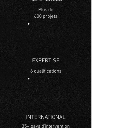
Plus de
600 projets
EXPERTISE
6 qualifications
INTERNATIONAL
35+ pays d'intervention