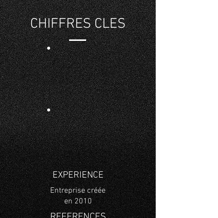
CHIFFRES CLES
EXPERIENCE
Entreprise créée
en 2010
REFERENCES