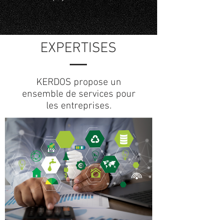
EXPERTISES
KERDOS propose un
ensemble de services pour
les entreprises.