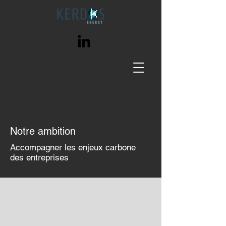
Notre ambition
Accompagner les enjeux carbone
des entreprises